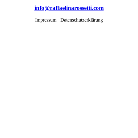
info@raffaelinarossetti.com
Impressum · Datenschutzerklärung