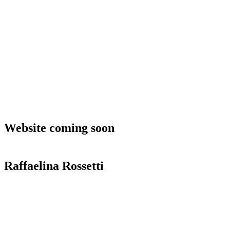
Website coming soon
Raffaelina Rossetti