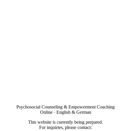
Psychosocial Counseling & Empowerment Coaching
Online · English & German
This website is currently being prepared.
For inquiries, please contact: